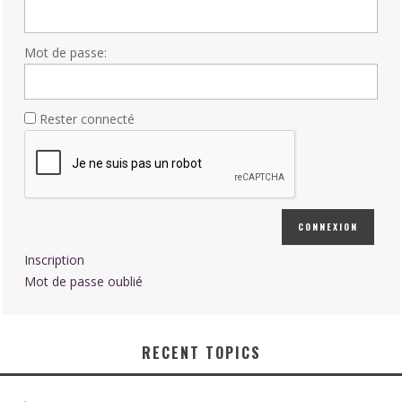
Mot de passe:
Rester connecté
CONNEXION
Inscription
Mot de passe oublié
RECENT TOPICS