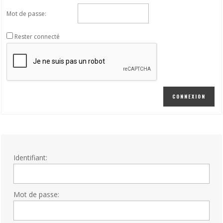
Mot de passe:
Rester connecté
CONNEXION
Identifiant:
Mot de passe: