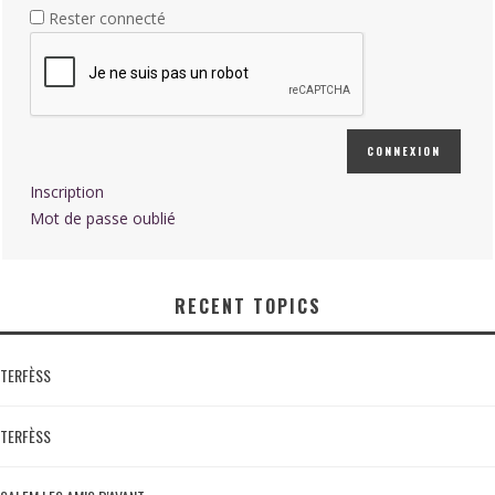
Rester connecté
CONNEXION
Inscription
Mot de passe oublié
RECENT TOPICS
TERFÈSS
TERFÈSS