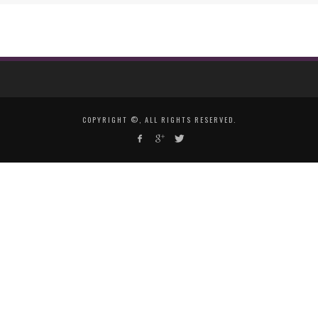
COPYRIGHT ©, ALL RIGHTS RESERVED.