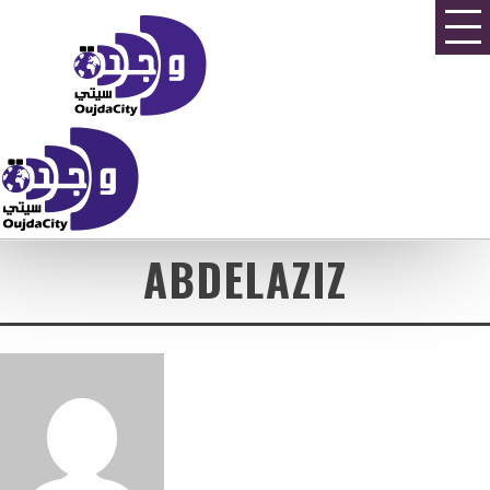
ABDELAZIZ