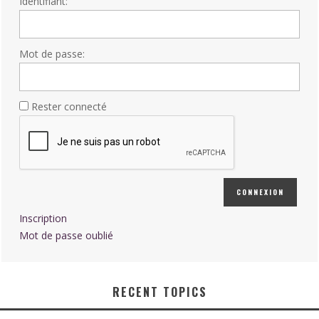
Identifiant:
Mot de passe:
Rester connecté
CONNEXION
Inscription
Mot de passe oublié
RECENT TOPICS