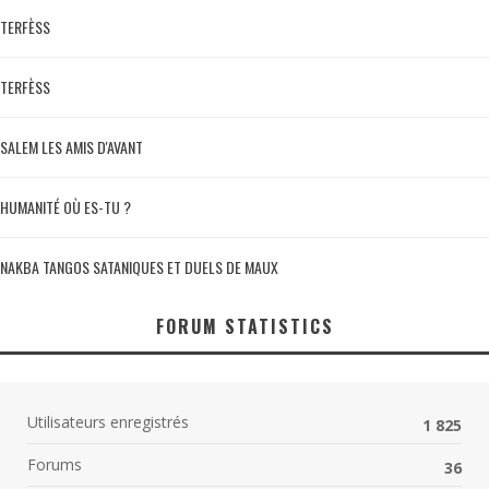
TERFÈSS
TERFÈSS
SALEM LES AMIS D'AVANT
HUMANITÉ OÙ ES-TU ?
NAKBA TANGOS SATANIQUES ET DUELS DE MAUX
FORUM STATISTICS
Utilisateurs enregistrés
1 825
Forums
36