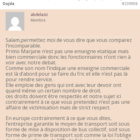
Oujda
#239958
abdelaziz
Membre
Salam,permettez moi de vous dire que vous comparez
l’incomparable.
Primo Marjane n’est pas une enseigne etatique mais
bien commerciale donc les fonctionnaires n’ont rien à
voir avec notre debat.
Comme son nom l’indique une enseigne commerciale
est là d’abord pour se faire du fric et elle n’est pas là
pour rendre service.
Elle emploie des gens qui ont avec leur devoir ont
quand même un certain nombre de droit.
ces droits doivent être respectés et notre sujet ici
contrairement à ce que vous pretendez n’est pas une
affaire de victimisation mais de strict respect.
En europe contrairement à ce que vous dites,
l’entreprise garantie le moyen de transport soit sous
forme de mise à disposition de bus collectif, soit sous
forme de prime de transport soit comme la loi l’oblige