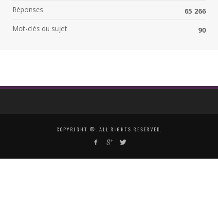
Réponses
65 266
Mot-clés du sujet
90
COPYRIGHT ©, ALL RIGHTS RESERVED.