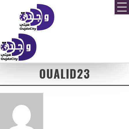
OUALID23