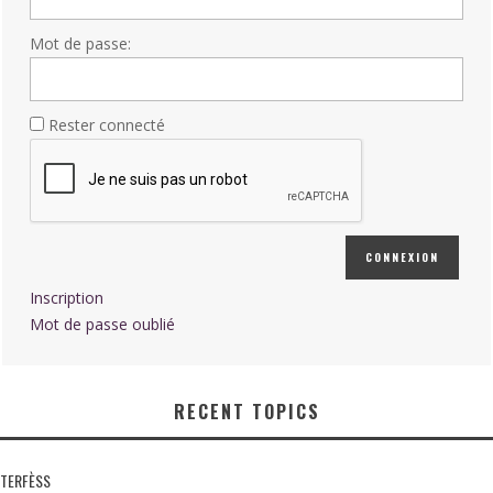
Mot de passe:
Rester connecté
CONNEXION
Inscription
Mot de passe oublié
RECENT TOPICS
TERFÈSS