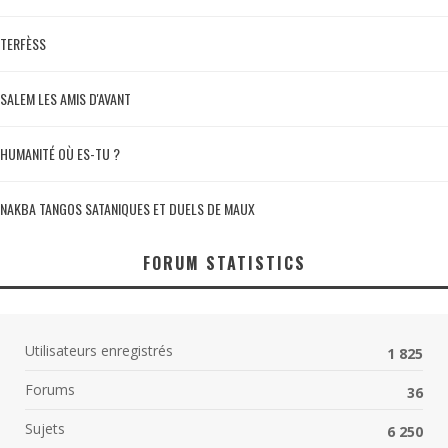
TERFÈSS
SALEM LES AMIS D'AVANT
HUMANITÉ OÙ ES-TU ?
NAKBA TANGOS SATANIQUES ET DUELS DE MAUX
FORUM STATISTICS
Utilisateurs enregistrés
1 825
Forums
36
Sujets
6 250