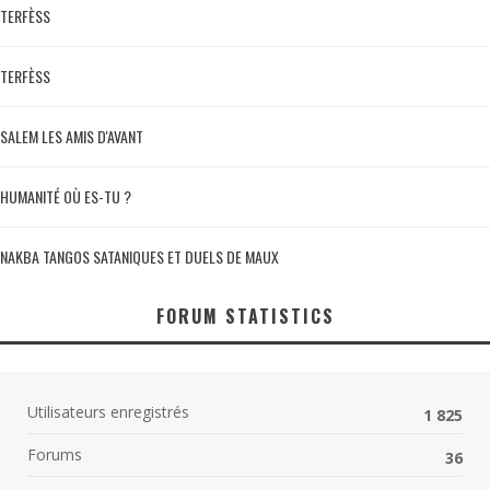
TERFÈSS
TERFÈSS
SALEM LES AMIS D'AVANT
HUMANITÉ OÙ ES-TU ?
NAKBA TANGOS SATANIQUES ET DUELS DE MAUX
FORUM STATISTICS
Utilisateurs enregistrés
1 825
Forums
36