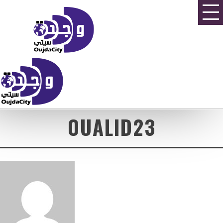
OUALID23