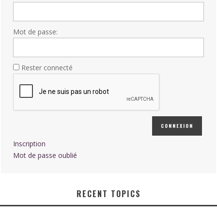
Mot de passe:
Rester connecté
CONNEXION
Inscription
Mot de passe oublié
RECENT TOPICS